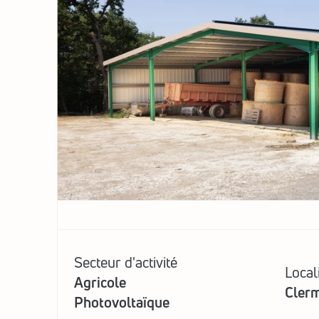
Secteur d'activité
Local
Agricole
Clerm
Photovoltaïque