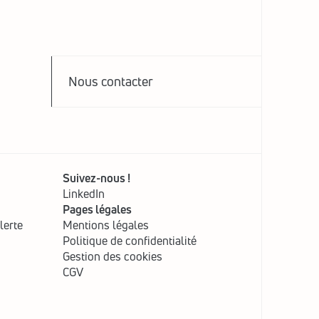
Nous contacter
Suivez-nous !
LinkedIn
Pages légales
lerte
Mentions légales
Politique de confidentialité
Gestion des cookies
CGV