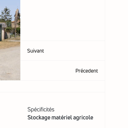
Suivant
Précedent
Spécificités
Stockage matériel agricole