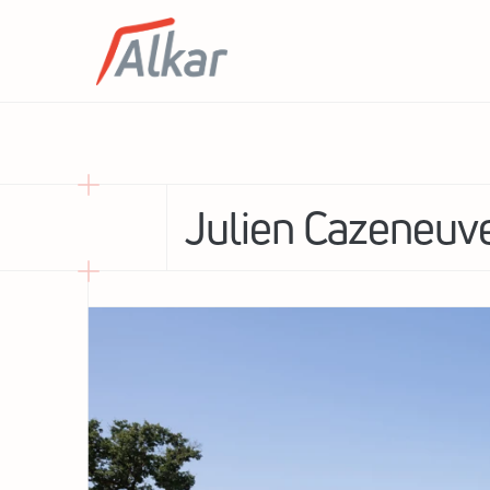
Julien Cazeneuv