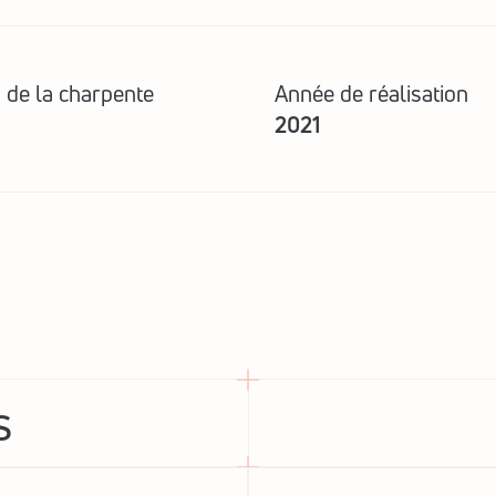
 de la charpente
Année de réalisation
2021
s