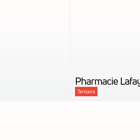
Pharmacie Lafa
Tertiaire