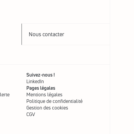
Nous contacter
Suivez-nous !
LinkedIn
Pages légales
lerte
Mentions légales
Politique de confidentialité
Gestion des cookies
CGV