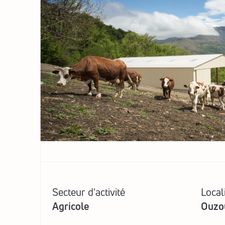
Secteur d'activité
Local
Agricole
Ouzo