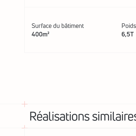
Surface du bâtiment
Poids
400m²
6,5T
Réalisations similaire