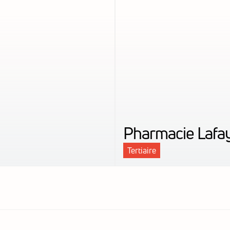
Pharmacie Lafa
Tertiaire