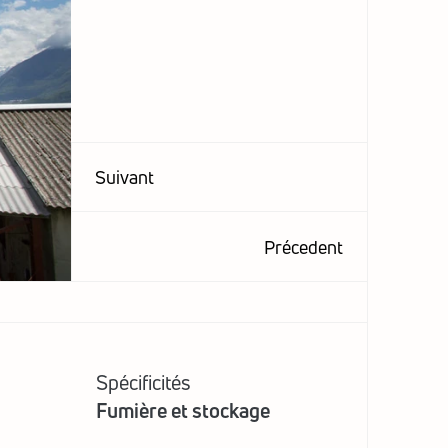
Suivant
Précedent
Spécificités
Fumière et stockage