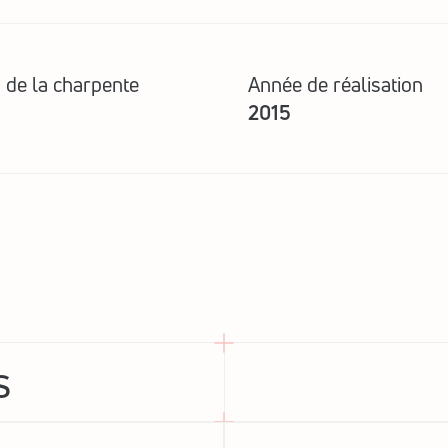
 de la charpente
Année de réalisation
2015
s