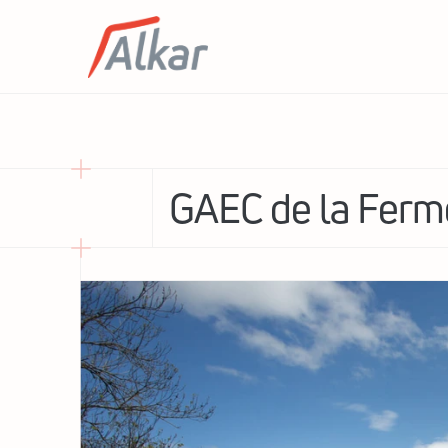
GAEC de la Ferme