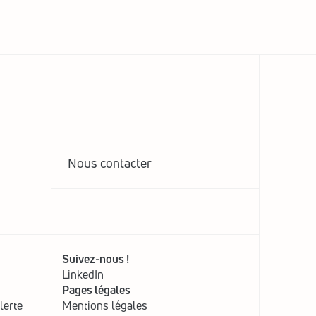
Nous contacter
Suivez-nous !
LinkedIn
Pages légales
lerte
Mentions légales