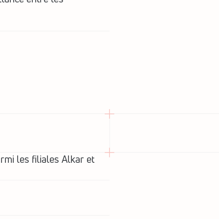
i les filiales Alkar et 