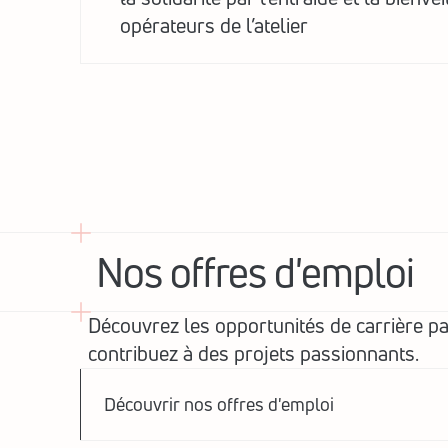
opérateurs de l’atelier
Nos offres d'emploi
Découvrez les opportunités de carrière parm
contribuez à des projets passionnants.
Découvrir nos offres d'emploi